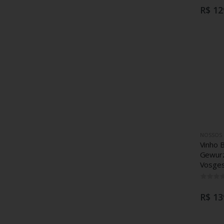
R$ 12
NOSSOS
Vinho 
Gewurz
Vosges
R$ 13