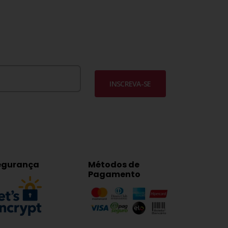
INSCREVA-SE
egurança
Métodos de
Pagamento