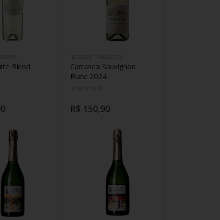
DUTOS
NOSSOS PRODUTOS
ite Blend
Carrascal Sauvignon
Blanc 2024
0
0
90
R$ 150,90