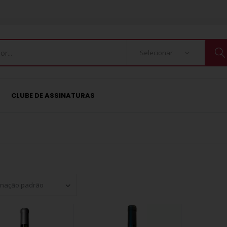
CLUBE DE ASSINATURAS
Set Ascending Direction