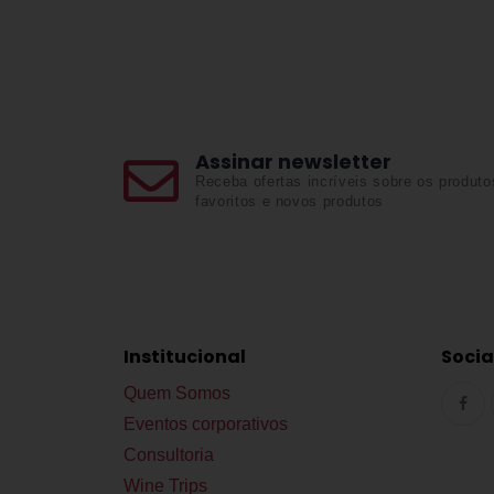
Assinar newsletter
Receba ofertas incríveis sobre os produto
favoritos e novos produtos
Institucional
Socia
Quem Somos
Eventos corporativos
Consultoria
Wine Trips