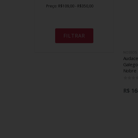
Preço:
R$109,00 - R$350,00
FILTRAR
NOSSOS
Audace
Galego
Nobre
R$ 16