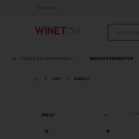
Bem-vindo!
TODAS AS CATEGORIAS
NOSSOS PRODUTOS
TIPO
BRANCO
PREÇO