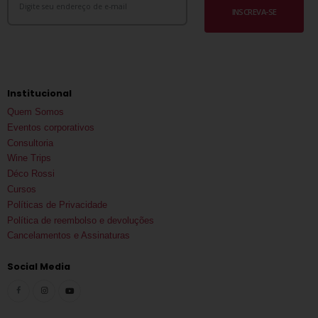
INSCREVA-SE
Institucional
Quem Somos
Eventos corporativos
Consultoria
Wine Trips
Déco Rossi
Cursos
Políticas de Privacidade
Política de reembolso e devoluções
Cancelamentos e Assinaturas
Social Media