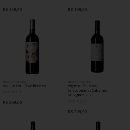
R$ 159,90
R$ 109,90
NOSSOS PRODUTOS
NOSSOS PRODUTOS
Audace Avra Gran Reserva
Vigneron Parcelas
Seleccionadas Cabernet
0
Sauvignon 2022
0
R$ 269,00
R$ 209,90