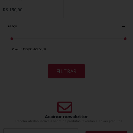
R$ 150,90
PREÇO
Preço:
R$109,00 - R$550,00
FILTRAR
Assinar newsletter
Receba ofertas incríveis sobre os produtos favoritos e novos produtos