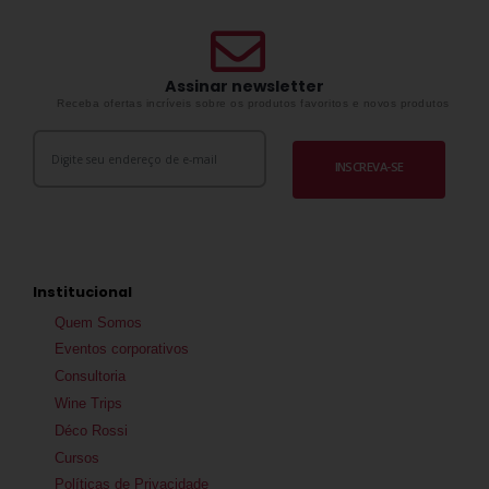
Assinar newsletter
Receba ofertas incríveis sobre os produtos favoritos e novos produtos
INSCREVA-SE
Institucional
Quem Somos
Eventos corporativos
Consultoria
Wine Trips
Déco Rossi
Cursos
Políticas de Privacidade