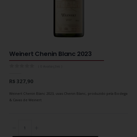
Weinert Chenin Blanc 2023
0.0
( 0 Avaliações )
R$ 327,90
Weinert Chenin Blanc 2023, uvas Chenin Blanc, produzido pela Bodega
& Cavas de Weinert