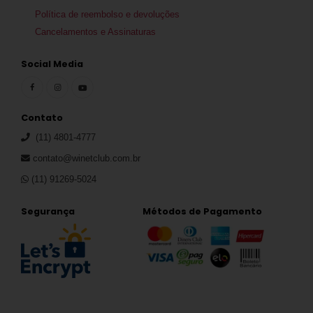
Política de reembolso e devoluções
Cancelamentos e Assinaturas
Social Media
Contato
(11) 4801-4777
contato@winetclub.com.br
(11) 91269-5024
Segurança
Métodos de Pagamento