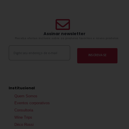
Assinar newsletter
Receba ofertas incríveis sobre os produtos favoritos e novos produtos
INSCREVA-SE
Institucional
Quem Somos
Eventos corporativos
Consultoria
Wine Trips
Déco Rossi