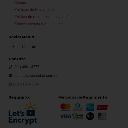
Cursos
Políticas de Privacidade
Política de reembolso e devoluções
Cancelamentos e Assinaturas
Social Media
Contato
(11) 4801-4777
contato@winetclub.com.br
(11) 91269-5024
Segurança
Métodos de Pagamento