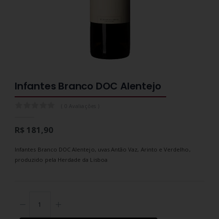
Infantes Branco DOC Alentejo
0.0
( 0 Avaliações )
R$ 181,90
Infantes Branco DOC Alentejo, uvas Antão Vaz, Arinto e Verdelho,
produzido pela Herdade da Lisboa