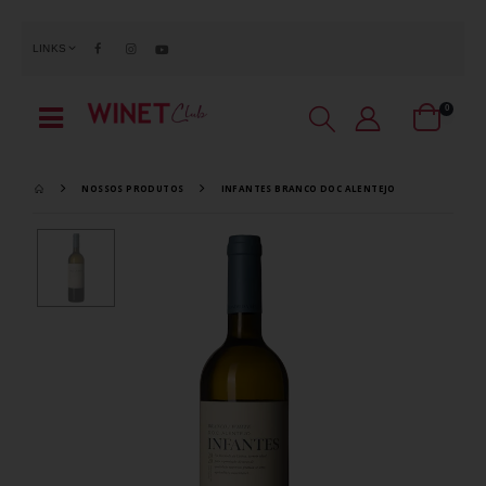
LINKS
0
NOSSOS PRODUTOS
INFANTES BRANCO DOC ALENTEJO