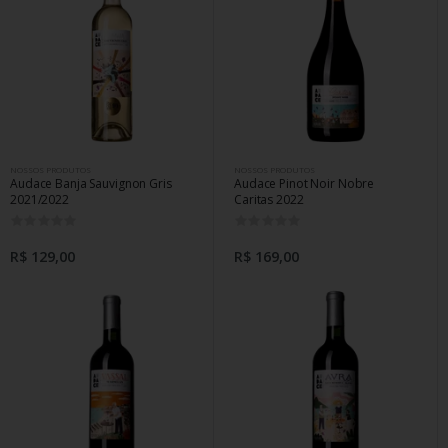
NOSSOS PRODUTOS
NOSSOS PRODUTOS
Audace Banja Sauvignon Gris
Audace Pinot Noir Nobre
2021/2022
Caritas 2022
0
0
R$ 129,00
R$ 169,00