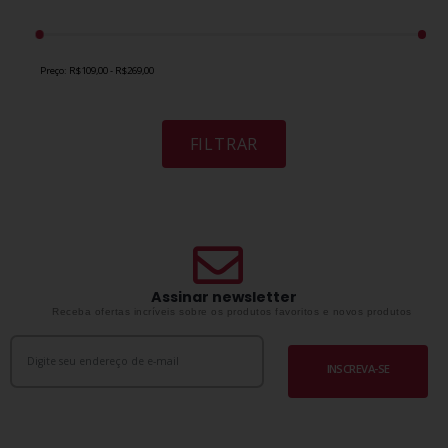
Preço:
R$109,00 - R$269,00
FILTRAR
Assinar newsletter
Receba ofertas incríveis sobre os produtos favoritos e novos produtos
INSCREVA-SE