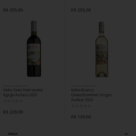
R$ 255,00
R$ 255,00
NOSSOS PRODUTOS
NOSSOS PRODUTOS
Vinho Tinto Petit Verdot
Vinho Branco
Agogo Audace 2022
Gewurztraminer Vosges
Audace 2022
0
0
R$ 229,00
R$ 139,00
PREÇO