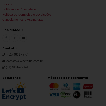
Cursos
Políticas de Privacidade
Política de reembolso e devoluções
Cancelamentos e Assinaturas
Social Media
Contato
(11) 4801-4777
contato@winetclub.com.br
(11) 91269-5024
Segurança
Métodos de Pagamento