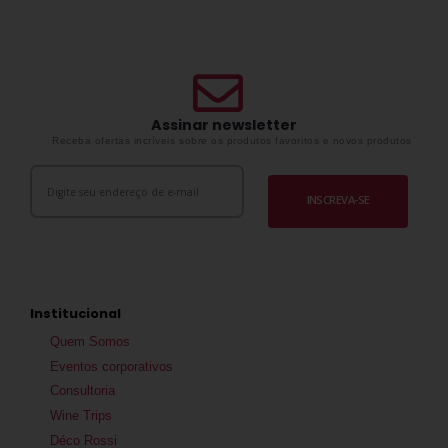
Assinar newsletter
Receba ofertas incríveis sobre os produtos favoritos e novos produtos
INSCREVA-SE
Institucional
Quem Somos
Eventos corporativos
Consultoria
Wine Trips
Déco Rossi