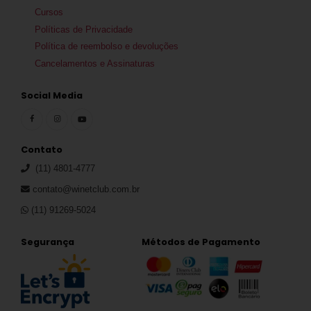
Cursos
Políticas de Privacidade
Política de reembolso e devoluções
Cancelamentos e Assinaturas
Social Media
Contato
(11) 4801-4777
contato@winetclub.com.br
(11) 91269-5024
Segurança
Métodos de Pagamento