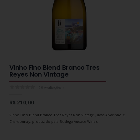
Vinho Fino Blend Branco Tres
Reyes Non Vintage
0.0
( 0 Avaliações )
R$ 210,00
Vinho Fino Blend Branco Tres Reyes Non Vintage , uvas Alvarinho e
Chardonnay, produzido pela Bodega Audace Wines