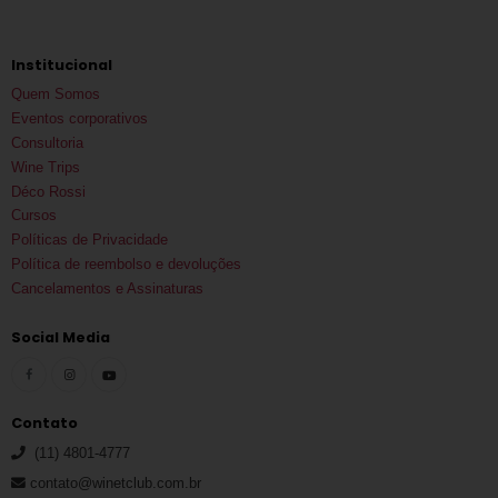
Institucional
Quem Somos
Eventos corporativos
Consultoria
Wine Trips
Déco Rossi
Cursos
Políticas de Privacidade
Política de reembolso e devoluções
Cancelamentos e Assinaturas
Social Media
Contato
(11) 4801-4777
contato@winetclub.com.br