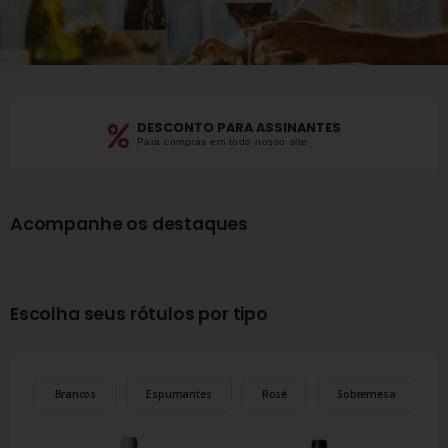
DESCONTO PARA ASSINANTES
Para compras em todo nosso site
Acompanhe os destaques
Escolha seus rótulos por tipo
s
Brancos
Espumantes
Rosé
Sobremesa