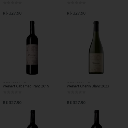
0
0
R$ 327,90
R$ 327,90
NOSSOS PRODUTOS
NOSSOS PRODUTOS
Weinert Cabernet Franc 2019
Weinert Chenin Blanc 2023
0
0
R$ 327,90
R$ 327,90