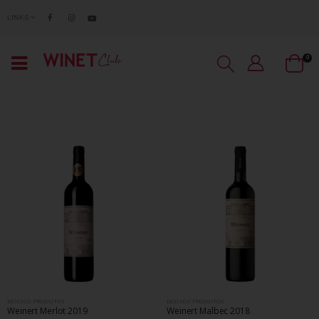
LINKS
0
NOSSOS PRODUTOS
NOSSOS PRODUTOS
Weinert Merlot 2019
Weinert Malbec 2018