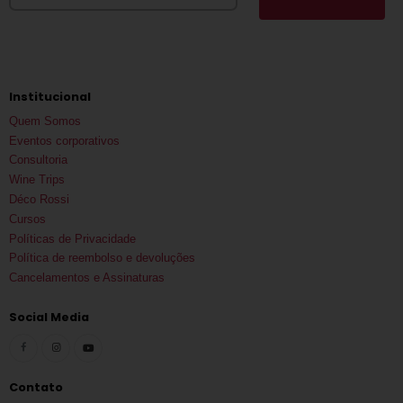
Institucional
Quem Somos
Eventos corporativos
Consultoria
Wine Trips
Déco Rossi
Cursos
Políticas de Privacidade
Política de reembolso e devoluções
Cancelamentos e Assinaturas
Social Media
Contato