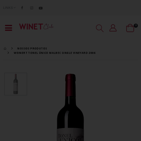
LINKS
0
NOSSOS PRODUTOS
WEINERT TONEL ÚNICO MALBEC SINGLE VINEYARD 2006