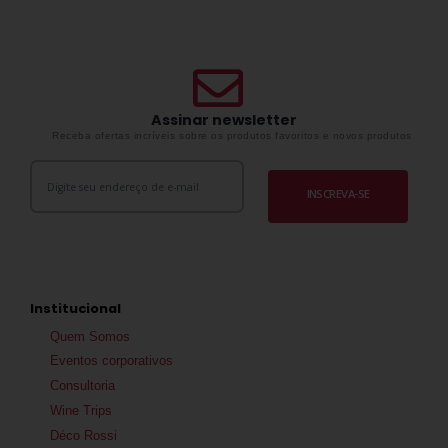
Assinar newsletter
Receba ofertas incríveis sobre os produtos favoritos e novos produtos
INSCREVA-SE
Institucional
Quem Somos
Eventos corporativos
Consultoria
Wine Trips
Déco Rossi