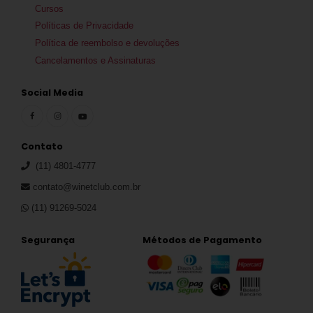
Cursos
Políticas de Privacidade
Política de reembolso e devoluções
Cancelamentos e Assinaturas
Social Media
Contato
(11) 4801-4777
contato@winetclub.com.br
(11) 91269-5024
Segurança
Métodos de Pagamento