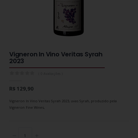
Vigneron In Vino Veritas Syrah
2023
0.0
( 0 Avaliações )
R$ 129,90
Vigneron In Vino Veritas Syrah 2023, uvas Syrah, produzido pela
Vigneron Fine Wines,